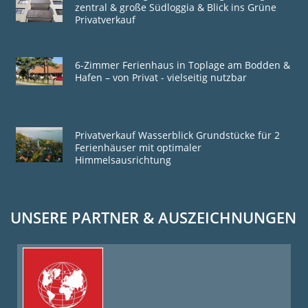
zentral & große Südloggia & Blick ins Grüne
Privatverkauf
6-Zimmer Ferienhaus in Toplage am Bodden &
Hafen – von Privat - vielseitig nutzbar
Privatverkauf Wasserblick Grundstücke für 2
Ferienhäuser mit optimaler
Himmelsausrichtung
UNSERE PARTNER & AUSZEICHNUNGEN