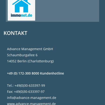
KONTAKT
Advance Management GmbH
Schaumburgallee 6
14052 Berlin (Charlottenburg)
+49 (0) 172-300 8000 Kundenhotline
Tel.: +49(0)30-633397-99
Fax: +49(0)30-633397-97
info@advance-management.de
www.advance-management.de