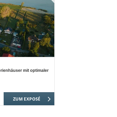
rienhäuser mit optimaler
ZUM EXPOSÉ