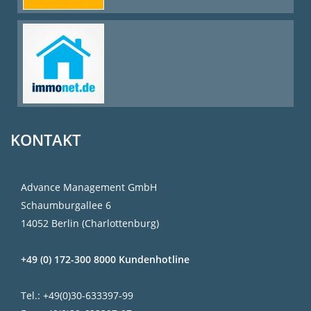
KONTAKT
Advance Management GmbH
Schaumburgallee 6
14052 Berlin (Charlottenburg)
+49 (0) 172-300 8000 Kundenhotline
Tel.: +49(0)30-633397-99