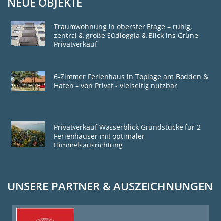
NEUE OBJEKTE
Traumwohnung in oberster Etage – ruhig,
zentral & große Südloggia & Blick ins Grüne
Privatverkauf
6-Zimmer Ferienhaus in Toplage am Bodden &
Hafen – von Privat - vielseitig nutzbar
Privatverkauf Wasserblick Grundstücke für 2
Ferienhäuser mit optimaler
Himmelsausrichtung
UNSERE PARTNER & AUSZEICHNUNGEN