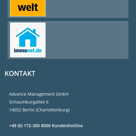
KONTAKT
Advance Management GmbH
Schaumburgallee 6
14052 Berlin (Charlottenburg)
+49 (0) 172-300 8000 Kundenhotline