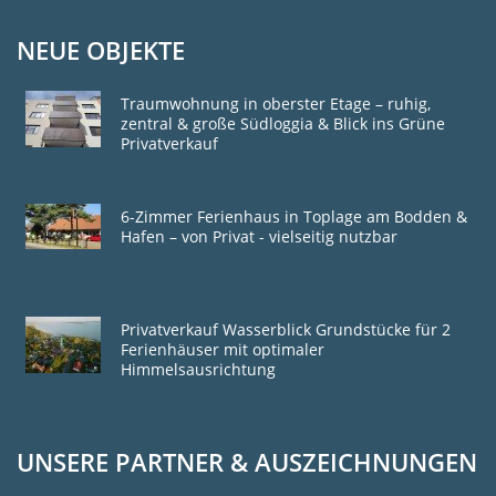
NEUE OBJEKTE
Traumwohnung in oberster Etage – ruhig,
zentral & große Südloggia & Blick ins Grüne
Privatverkauf
6-Zimmer Ferienhaus in Toplage am Bodden &
Hafen – von Privat - vielseitig nutzbar
Privatverkauf Wasserblick Grundstücke für 2
Ferienhäuser mit optimaler
Himmelsausrichtung
UNSERE PARTNER & AUSZEICHNUNGEN