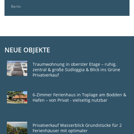
Berlin
NEUE OBJEKTE
Traumwohnung in oberster Etage – ruhig,
zentral & große Südloggia & Blick ins Grüne
Privatverkauf
6-Zimmer Ferienhaus in Toplage am Bodden &
Hafen – von Privat - vielseitig nutzbar
Privatverkauf Wasserblick Grundstücke für 2
Ferienhäuser mit optimaler