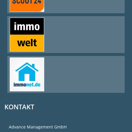
KONTAKT
Advance Management GmbH