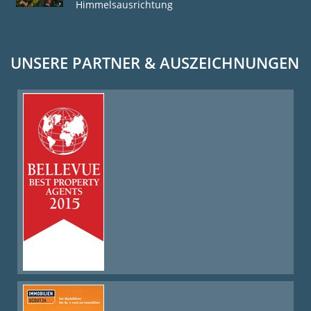
Himmelsausrichtung
UNSERE PARTNER & AUSZEICHNUNGEN