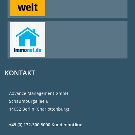
KONTAKT
Advance Management GmbH
Schaumburgallee 6
14052 Berlin (Charlottenburg)
+49 (0) 172-300 8000 Kundenhotline