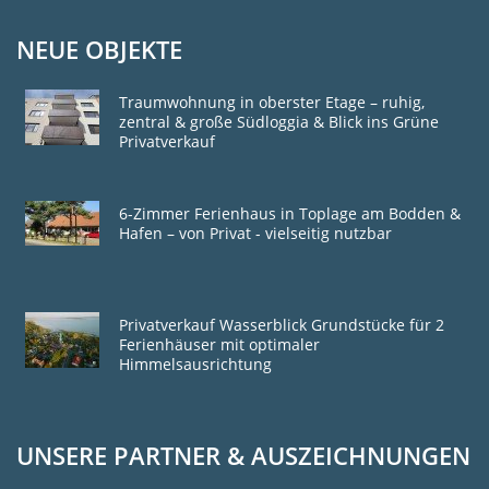
NEUE OBJEKTE
Traumwohnung in oberster Etage – ruhig,
zentral & große Südloggia & Blick ins Grüne
Privatverkauf
6-Zimmer Ferienhaus in Toplage am Bodden &
Hafen – von Privat - vielseitig nutzbar
Privatverkauf Wasserblick Grundstücke für 2
Ferienhäuser mit optimaler
Himmelsausrichtung
UNSERE PARTNER & AUSZEICHNUNGEN