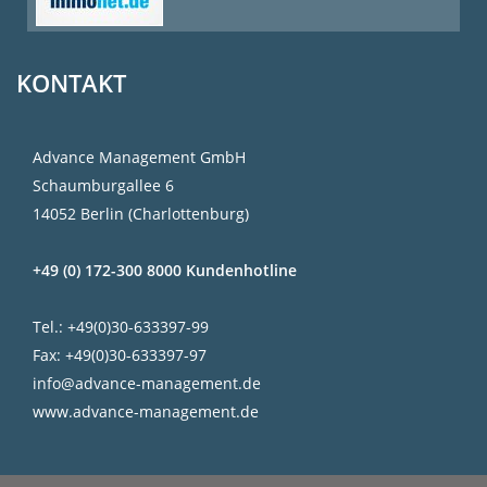
KONTAKT
Advance Management GmbH
Schaumburgallee 6
14052 Berlin (Charlottenburg)
+49 (0) 172-300 8000 Kundenhotline
Tel.: +49(0)30-633397-99
Fax: +49(0)30-633397-97
info@advance-management.de
www.advance-management.de