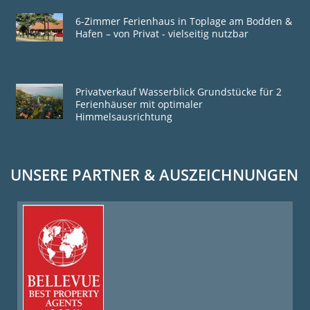
6-Zimmer Ferienhaus in Toplage am Bodden &
Hafen – von Privat - vielseitig nutzbar
Privatverkauf Wasserblick Grundstücke für 2
Ferienhäuser mit optimaler
Himmelsausrichtung
UNSERE PARTNER & AUSZEICHNUNGEN