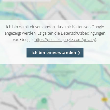
Ich bin damit einverstanden, dass mir Karten von Google
angezeigt werden. Es gelten die Datenschutzbedingungen
von Google (
https://policies.google.com/privacy
).
Ich bin einverstanden