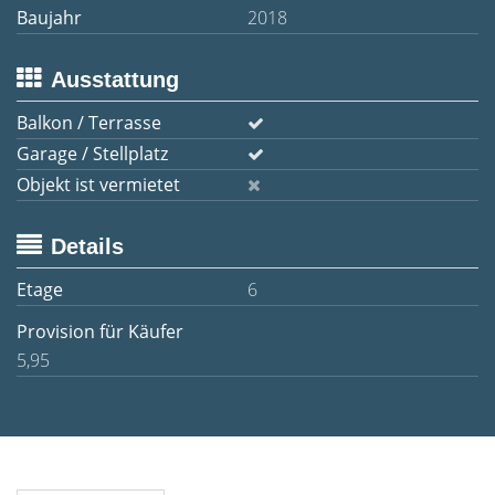
Baujahr
2018
Ausstattung
Balkon / Terrasse
Garage / Stellplatz
Objekt ist vermietet
Details
Etage
6
Provision für Käufer
5,95