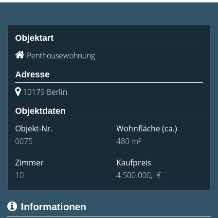
Objektart
Penthousewohnung
Adresse
10179 Berlin
Objektdaten
Objekt-Nr.
Wohnfläche
(ca.)
0075
480 m²
Zimmer
Kaufpreis
10
4.500.000,- €
Informationen