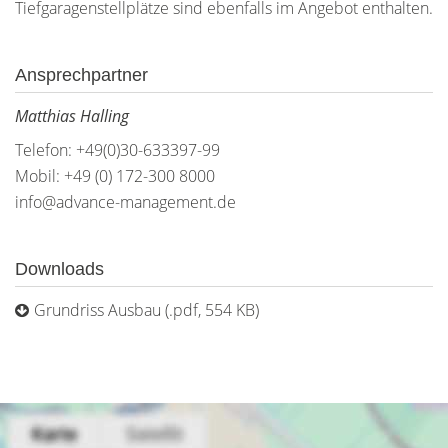
Tiefgaragenstellplätze sind ebenfalls im Angebot enthalten.
Ansprechpartner
Matthias Halling
Telefon: +49(0)30-633397-99
Mobil: +49 (0) 172-300 8000
info@advance-management.de
Downloads
Grundriss Ausbau (.pdf, 554 KB)