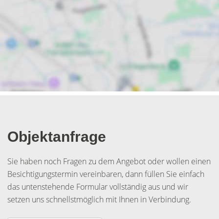
Objektanfrage
Sie haben noch Fragen zu dem Angebot oder wollen einen
Besichtigungstermin vereinbaren, dann füllen Sie einfach
das untenstehende Formular vollständig aus und wir
setzen uns schnellstmöglich mit Ihnen in Verbindung.