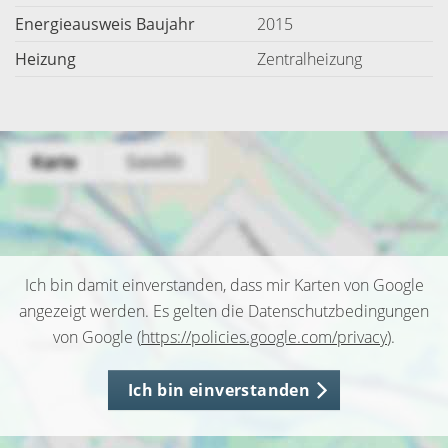
Energieausweis Baujahr
2015
Heizung
Zentralheizung
Ich bin damit einverstanden, dass mir Karten von Google
angezeigt werden. Es gelten die Datenschutzbedingungen
von Google (
https://policies.google.com/privacy
).
Ich bin einverstanden