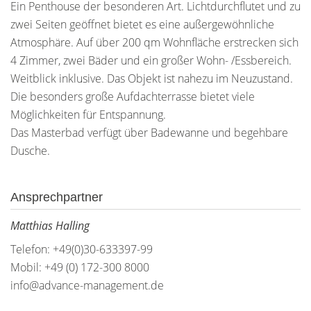
Ein Penthouse der besonderen Art. Lichtdurchflutet und zu
zwei Seiten geöffnet bietet es eine außergewöhnliche
Atmosphäre. Auf über 200 qm Wohnfläche erstrecken sich
4 Zimmer, zwei Bäder und ein großer Wohn- /Essbereich.
Weitblick inklusive. Das Objekt ist nahezu im Neuzustand.
Die besonders große Aufdachterrasse bietet viele
Möglichkeiten für Entspannung.
Das Masterbad verfügt über Badewanne und begehbare
Dusche.
Ansprechpartner
Matthias Halling
Telefon: +49(0)30-633397-99
Mobil: +49 (0) 172-300 8000
info@advance-management.de