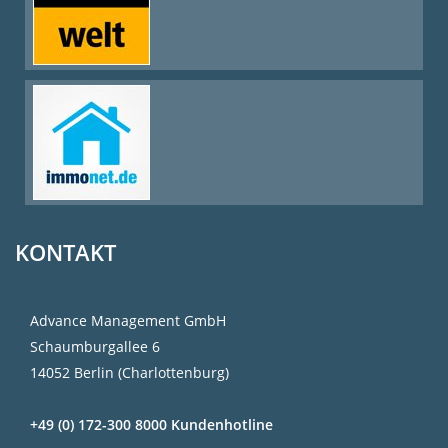
KONTAKT
Advance Management GmbH
Schaumburgallee 6
14052 Berlin (Charlottenburg)
+49 (0) 172-300 8000 Kundenhotline