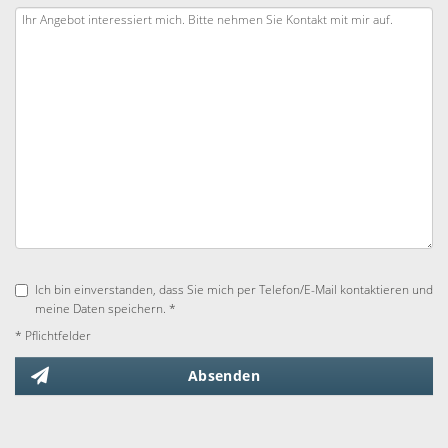
Ich bin einverstanden, dass Sie mich per Telefon/E-Mail kontaktieren und
meine Daten speichern. *
* Pflichtfelder
Absenden