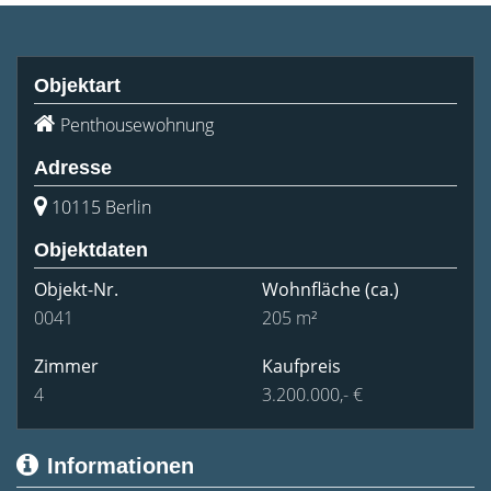
Objektart
Penthousewohnung
Adresse
10115 Berlin
Objektdaten
Objekt-Nr.
Wohnfläche
(ca.)
0041
205 m²
Zimmer
Kaufpreis
4
3.200.000,- €
Informationen