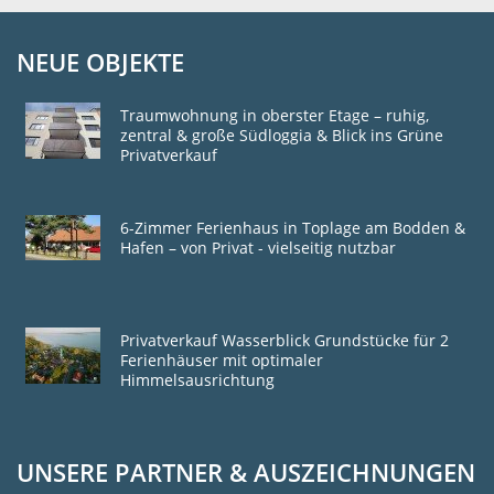
NEUE OBJEKTE
Traumwohnung in oberster Etage – ruhig,
zentral & große Südloggia & Blick ins Grüne
Privatverkauf
6-Zimmer Ferienhaus in Toplage am Bodden &
Hafen – von Privat - vielseitig nutzbar
Privatverkauf Wasserblick Grundstücke für 2
Ferienhäuser mit optimaler
Himmelsausrichtung
UNSERE PARTNER & AUSZEICHNUNGEN