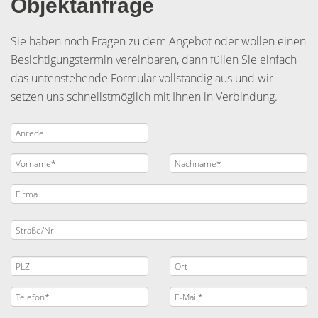
Objektanfrage
Sie haben noch Fragen zu dem Angebot oder wollen einen
Besichtigungstermin vereinbaren, dann füllen Sie einfach
das untenstehende Formular vollständig aus und wir
setzen uns schnellstmöglich mit Ihnen in Verbindung.