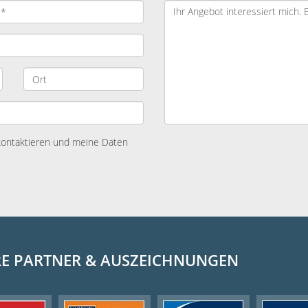
 kontaktieren und meine Daten
E PARTNER & AUSZEICHNUNGEN