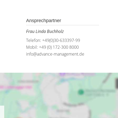
Ansprechpartner
Frau Linda Buchholz
Telefon: +49(0)30-633397-99
Mobil: +49 (0) 172-300 8000
info@advance-management.de