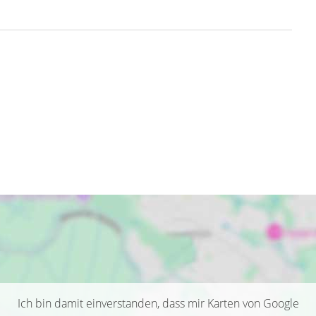
Ich bin damit einverstanden, dass mir Karten von Google