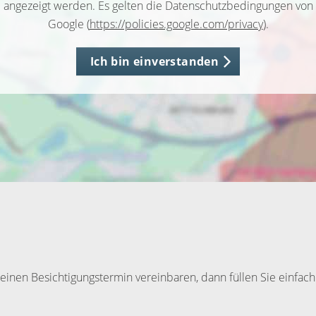
angezeigt werden. Es gelten die Datenschutzbedingungen von
Google (
https://policies.google.com/privacy
).
Ich bin einverstanden
inen Besichtigungstermin vereinbaren, dann füllen Sie einfach