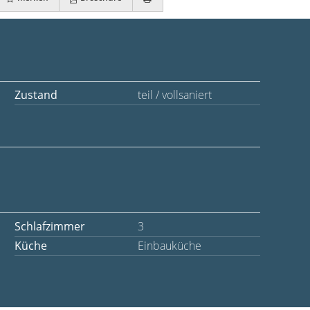
Zustand
teil / vollsaniert
Schlafzimmer
3
Küche
Einbauküche