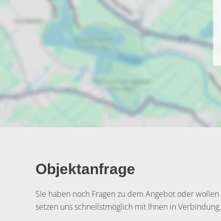
Objektanfrage
Sie haben noch Fragen zu dem Angebot oder wollen e
setzen uns schnellstmöglich mit Ihnen in Verbindung.