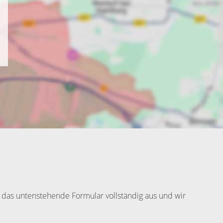
 das untenstehende Formular vollständig aus und wir